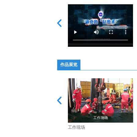
作品展览
工作现场
工作现场
工作现场
工作现场