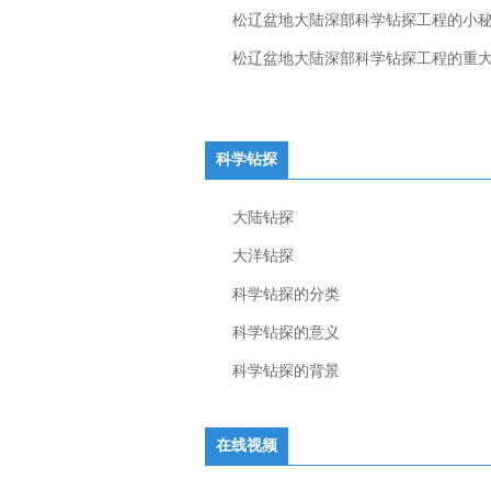
松辽盆地大陆深部科学钻探工程的小
松辽盆地大陆深部科学钻探工程的重
科学钻探
大陆钻探
大洋钻探
科学钻探的分类
科学钻探的意义
科学钻探的背景
在线视频