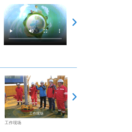
工作现场
工作现场