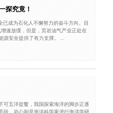
室一探究竟！
安全已成为石化人不懈努力的奋斗方向。目
气增速放缓，但是，页岩油气产业正处在
安全提供了有力支撑。 ...
下可五洋捉鳖，我国探索海洋的脚步正逐
手段，岩心则是海洋科学家进行海洋学研