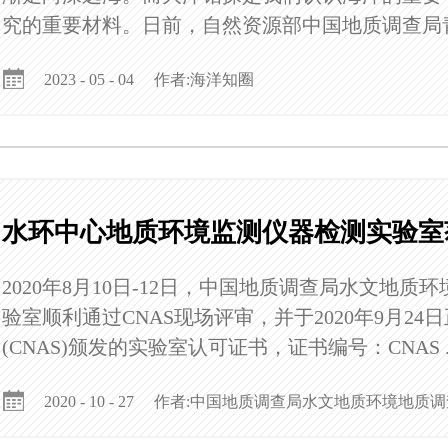
究的重要材料。日前，自然资源部中国地质调查局青
作者:海洋知圈
2023 - 05 - 04
水环中心地质环境监测仪器检测实验室获
2020年8月10日-12日，中国地质调查局水文地
验室顺利通过CNAS现场评审，并于2020年9月2
(CNAS)颁发的实验室认可证书，证书编号：CNAS ..
作者:中国地质调查局水文地质环境地质调
2020 - 10 - 27