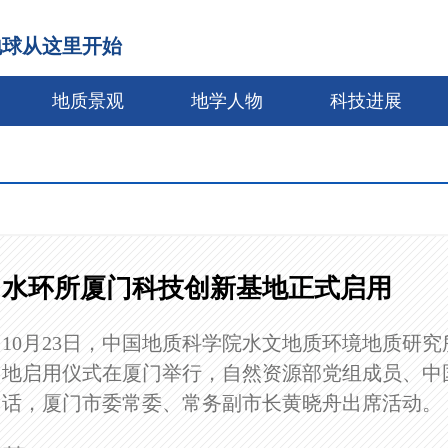
地球从这里开始
地质景观
地学人物
科技进展
水环所厦门科技创新基地正式启用
10月23日，中国地质科学院水文地质环境地质研究
地启用仪式在厦门举行，自然资源部党组成员、中
话，厦门市委常委、常务副市长黄晓舟出席活动。