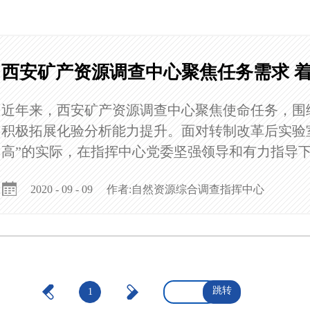
西安矿产资源调查中心聚焦任务需求 
近年来，西安矿产资源调查中心聚焦使命任务，围
积极拓展化验分析能力提升。面对转制改革后实验
高”的实际，在指挥中心党委坚强领导和有力指导下
作者:自然资源综合调查指挥中心
2020 - 09 - 09
跳转
1