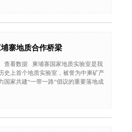
柬埔寨地质合作桥梁
、查看数据 柬埔寨国家地质实验室是我
历史上首个地质实验室，被誉为中柬矿产
力国家共建“一带一路”倡议的重要落地成