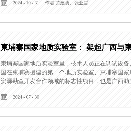
作者:范建勇、张亚哲
2024 - 10 - 31
柬埔寨国家地质实验室： 架起广西与
柬埔寨国家地质实验室里，技术人员正在调试设备
国在柬埔寨援建的第一个地质实验室、柬埔寨国家
资源勘查开发合作领域的标志性项目，也是广西助
果之一。
2024 - 07 - 30