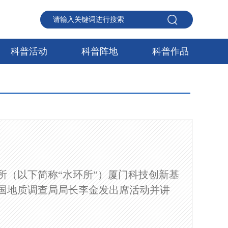
科普活动
科普阵地
科普作品
所（以下简称“水环所”）厦门科技创新基
国地质调查局局长李金发出席活动并讲