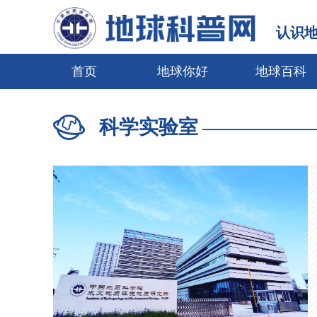
认识
首页
地球你好
地球百科
科学实验室