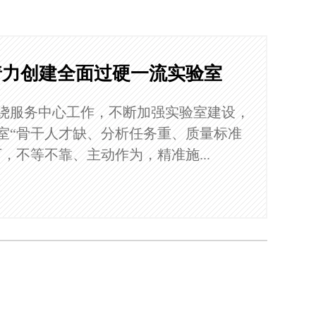
着力创建全面过硬一流实验室
绕服务中心工作，不断加强实验室建设，
室“骨干人才缺、分析任务重、质量标准
，不等不靠、主动作为，精准施...