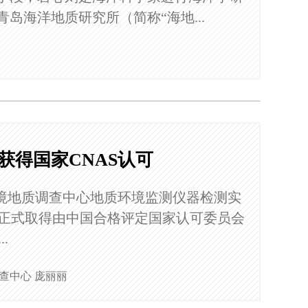
岛海洋地质研究所（简称“海地...
得国家CNAS认可
质环境地质调查中心地质环境监测仪器检测实
4日正式取得由中国合格评定国家认可委员会
.
查中心 庞丽丽