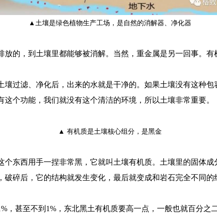
▲土壤是绿色植物生产工场，是自然的消解器、净化器
排放的，到土壤里都能够被消解。当然，重金属是另一回事。有
土壤过滤、净化后，出来的水就是干净的。如果土壤没有这种包
有这个功能，我们就没有这个清洁的环境，所以土壤非常重要。
▲ 有机质是土壤核心组分，是黑金
这个东西用手一捏非常黑，它就叫土壤有机质。土壤里的固体成
，破碎后，它的结构就发生变化，最后就变成和岩石完全不同的
1%，甚至不到1%，东北黑土有机质要高一点，一般也就百分之