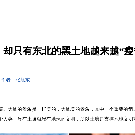
，却只有东北的黑土地越来越“瘦
作者：张旭东
壤。大地的景象是一样美的，大地美的景象，其中一个重要的组
个人类，没有土壤就没有地球的文明，所以土壤是支撑地球文明