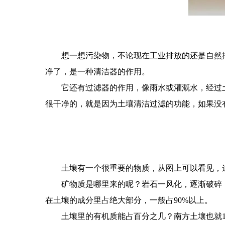
想一想污染物，不论现在工业排放的还是自然
净了，是一种清洁器的作用。
它还有过滤器的作用，像雨水或灌溉水，经过
很干净的，就是因为土壤清洁过滤的功能，如果没
土壤有一个很重要的物质，从图上可以看见，
矿物质是哪里来的呢？岩石一风化，逐渐破碎
在土壤的成分里占绝大部分，一般占90%以上。
土壤里的有机质能占百分之几？南方土壤也就