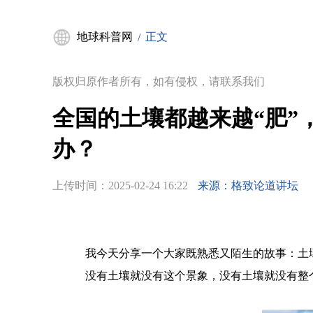
地球科普网
正文
/
版权归原作者所有，如有侵权，请联系我们
全国的土壤都越来越“肥”
办？
上传时间：
2025-02-24 16:22
来源：格致论道讲坛
我今天分享一个大家既熟悉又陌生的故事：土
没有土壤就没有这个景象，没有土壤就没有整