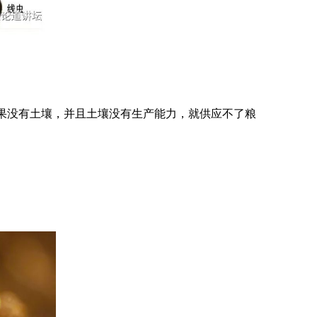
果没有土壤，并且土壤没有生产能力，就供应不了粮