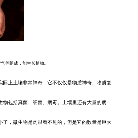
空气等组成，能生长植物。
实际上土壤非常神奇，它不仅仅是物质神奇、物质复
生物包括真菌、细菌、病毒。土壤里还有大量的病
小了，微生物是肉眼看不见的，但是它的数量是巨大