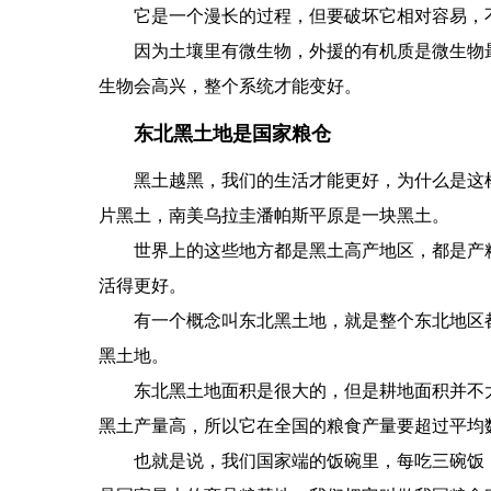
它是一个漫长的过程，但要破坏它相对容易，
因为土壤里有微生物，外援的有机质是微生物
生物会高兴，整个系统才能变好。
东北黑土地是国家粮仓
黑土越黑，我们的生活才能更好，为什么是这
片黑土，南美乌拉圭潘帕斯平原是一块黑土。
世界上的这些地方都是黑土高产地区，都是产
活得更好。
有一个概念叫东北黑土地，就是整个东北地区
黑土地。
东北黑土地面积是很大的，但是耕地面积并不大
黑土产量高，所以它在全国的粮食产量要超过平均数，
也就是说，我们国家端的饭碗里，每吃三碗饭