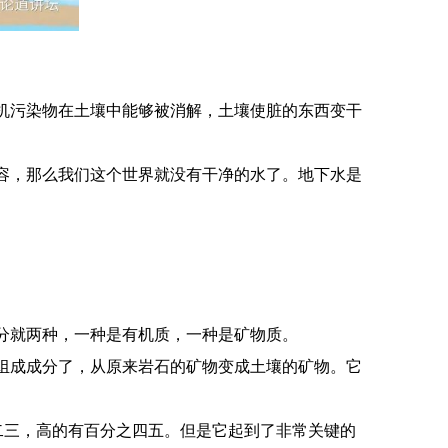
机污染物在土壤中能够被消解，土壤使脏的东西变干
容，那么我们这个世界就没有干净的水了。地下水是
分就两种，一种是有机质，一种是矿物质。
组成成分了，从原来岩石的矿物变成土壤的矿物。它
二三，高的有百分之四五。但是它起到了非常关键的