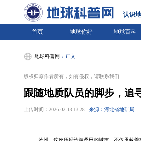
认识
首页
地球你好
地球百科
地球科普网
正文
/
版权归原作者所有，如有侵权，请联系我们
跟随地质队员的脚步，追寻
上传时间：
2026-02-13 13:28
来源：河北省地矿局
沧州，这座历经沧海桑田的城市，不仅承载着