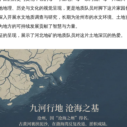
地地理、历史与文化的视觉呈现，更是地质队员对脚下这片家园
深入开展水文地质调查与研究，长期为沧州市的水文环境、土地
为地方的可持续发展贡献了智慧与力量。
征的呈现，展示了河北地矿的地质队员对这片土地深沉的热爱。