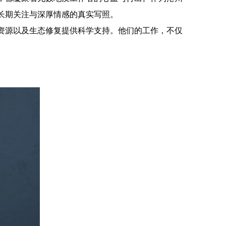
长期关注与深厚情感的真实写照。
资源以及生态修复提供科学支持。他们的工作，不仅