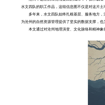
水文四队的职工作品，这组信息图不仅是对这片土
多年来，水文四队始终扎根基层、服务地方，
为沧州的自然资源管理提供了坚实的数据支撑，也
本文通过对沧州地理演变、文化脉络和精神象