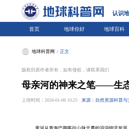
认识
首页
地球你好
地球百科
地球科普网
正文
/
版权归原作者所有，如有侵权，请联系我们
母亲河的神来之笔——生态
上传时间：
2026-01-06 10:25
来源：自然资源科普与
黄河从青海巴颜喀拉山脉北麓的涓涓细流发源