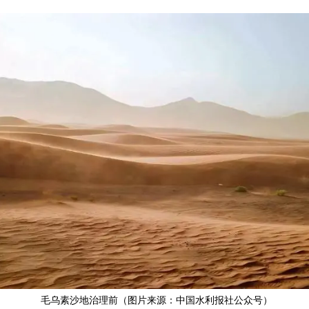
毛乌素沙地治理前（图片来源：中国水利报社公众号）