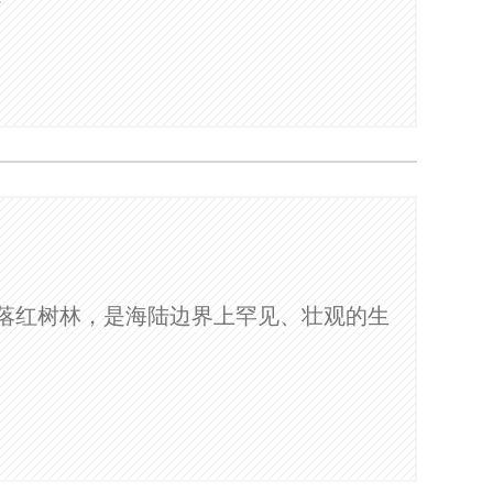
落红树林，是海陆边界上罕见、壮观的生