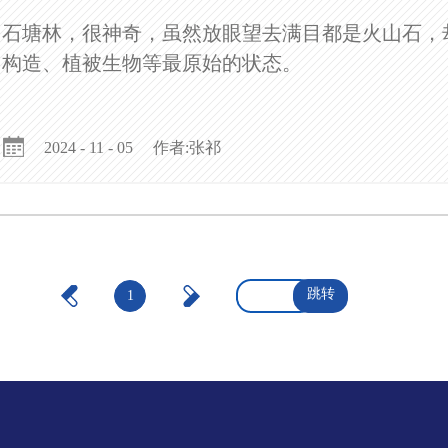
石塘林，很神奇，虽然放眼望去满目都是火山石，
构造、植被生物等最原始的状态。
作者:张祁
2024 - 11 - 05
跳转
1