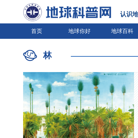
认识
首页
地球你好
地球百科
林