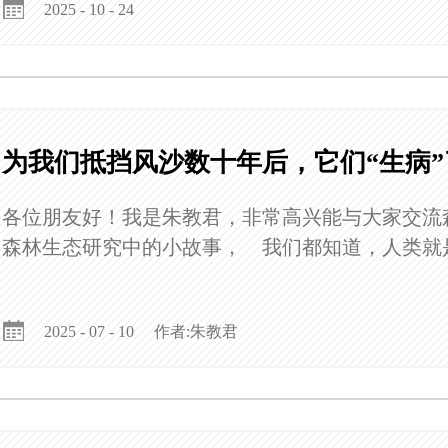
2025 - 10 - 24
为我们抵挡风沙数十年后，它们“生病”
各位朋友好！我是朱教君，非常高兴能与大家交流
森林生态研究中的小故事， 我们都知道，人类就
作者:朱教君
2025 - 07 - 10