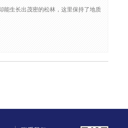
却能生长出茂密的松林，这里保持了地质