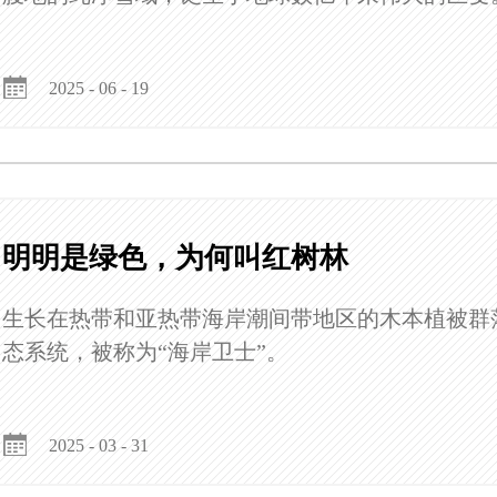
2025 - 06 - 19
明明是绿色，为何叫红树林
生长在热带和亚热带海岸潮间带地区的木本植被群
态系统，被称为“海岸卫士”。
2025 - 03 - 31