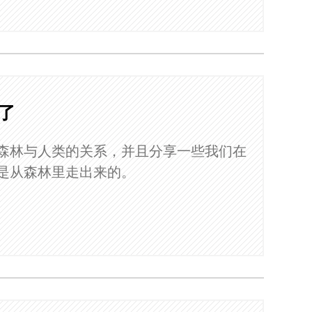
了
森林与人类的关系，并且分享一些我们在
是从森林里走出来的。