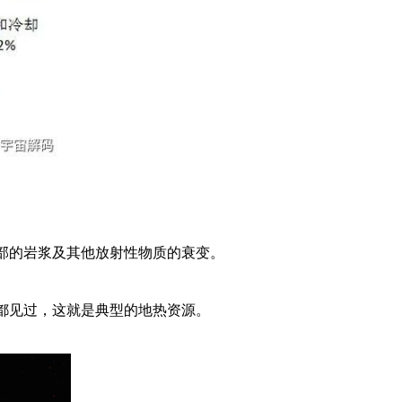
部的岩浆及其他放射性物质的衰变。
都见过，这就是典型的地热资源。