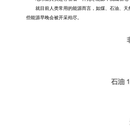
就目前人类常用的能源而言，如煤、石油、天
些能源早晚会被开采殆尽。