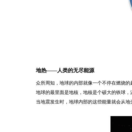
地热——人类的无尽能源
众所周知，地球的内部就像一个不停在燃烧的
地球的最里面是地核，地核是个硕大的铁球，温
当地震发生时，地球内部的这些能量就会从地