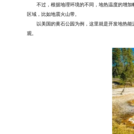
不过，根据地理环境的不同，地热温度的增加
区域，比如地震火山带。
以美国的黄石公园为例，这里就是开发地热能源
观。