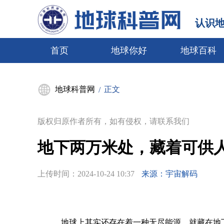
认识
首页
地球你好
地球百科
地球科普网
正文
/
版权归原作者所有，如有侵权，请联系我们
地下两万米处，藏着可供人
上传时间：
2024-10-24 10:37
来源：宇宙解码
地球上其实还存在着一种无尽能源，就藏在地