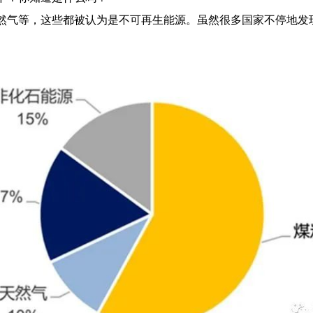
然气等，这些都被认为是不可再生能源。虽然很多国家不停地发