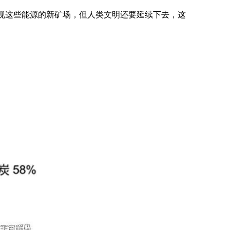
现这些能源的新矿场，但人类文明还要延续下去，这