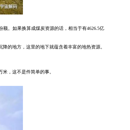
额。如果换算成煤炭资源的话，相当于有4626.5亿
沉降的地方，这里的地下就蕴含着丰富的地热资源。
万米，这不是件简单的事。