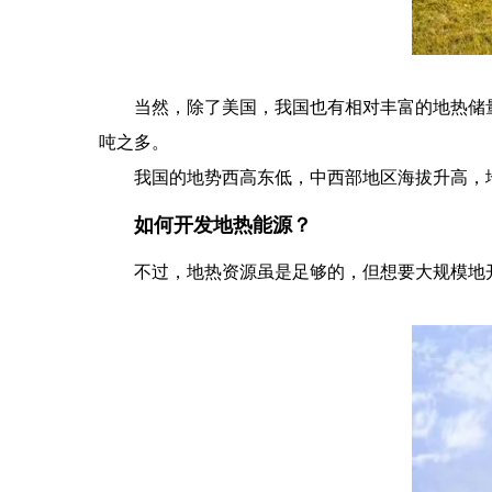
当然，除了美国，我国也有相对丰富的地热储量
吨之多。
我国的地势西高东低，中西部地区海拔升高，
如何开发地热能源？
不过，地热资源虽是足够的，但想要大规模地