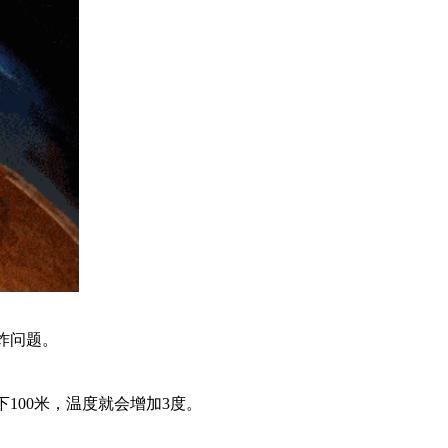
炸问题。
100米，温度就会增加3度。