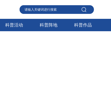
科普活动
科普阵地
科普作品