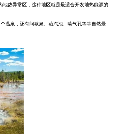
为地热异常区，这种地区就是最适合开发地热能源的
多个温泉，还有间歇泉、蒸汽池、喷气孔等等自然景