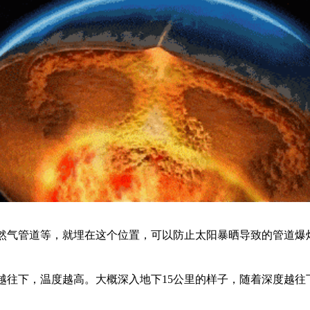
然气管道等，就埋在这个位置，可以防止太阳暴晒导致的管道爆
往下，温度越高。大概深入地下15公里的样子，随着深度越往下