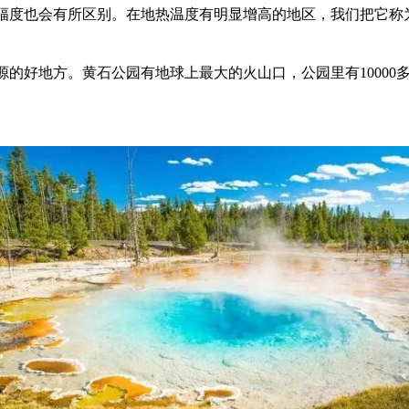
幅度也会有所区别。在地热温度有明显增高的地区，我们把它称
的好地方。黄石公园有地球上最大的火山口，公园里有10000