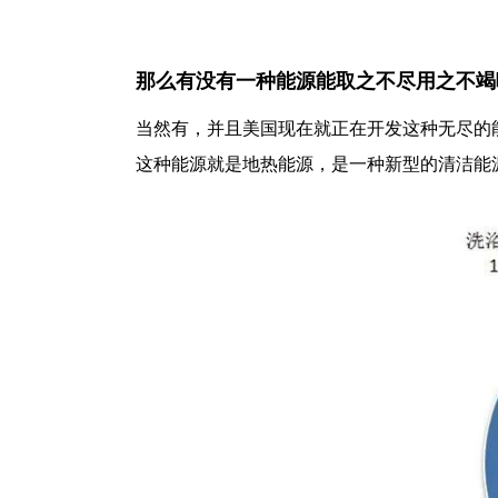
那么有没有一种能源能取之不尽用之不竭
当然有，并且美国现在就正在开发这种无尽的
这种能源就是地热能源，是一种新型的清洁能