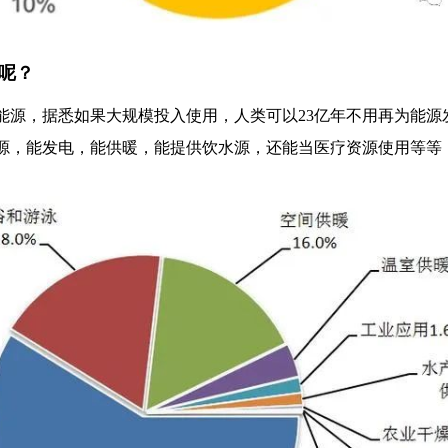
呢？
能源，据悉如果大规模投入使用，人类可以23亿年不用再为能源
源，能发电，能供暖，能提供饮水源，还能当医疗资源使用等等