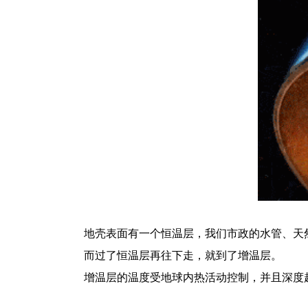
地壳表面有一个恒温层，我们市政的水管、天
而过了恒温层再往下走，就到了增温层。
增温层的温度受地球内热活动控制，并且深度越