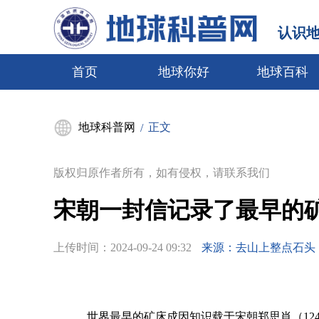
认识
首页
地球你好
地球百科
地球科普网
正文
/
版权归原作者所有，如有侵权，请联系我们
宋朝一封信记录了最早的
上传时间：
2024-09-24 09:32
来源：去山上整点石头
世界最早的矿床成因知识载于宋朝郑思肖（1241