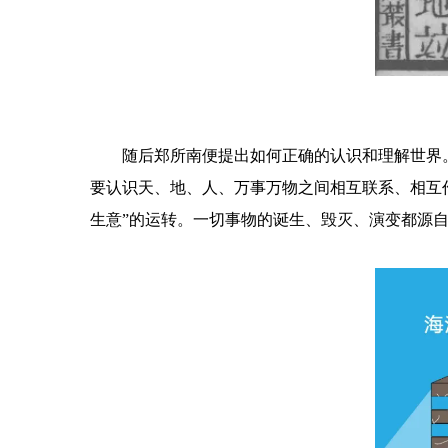
随后郑所南便提出如何正确的认识和理解世界
要认识天、地、人、万事万物之间相互联系、相互
生意”的运转。一切事物的诞生、毁灭、演变都源自