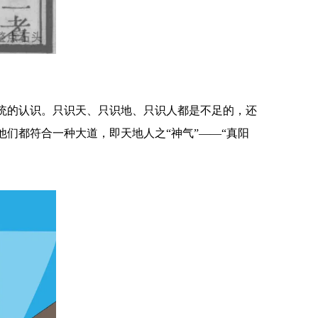
统的认识。只识天、只识地、只识人都是不足的，还
们都符合一种大道，即天地人之“神气”——“真阳