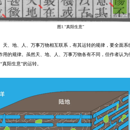
图1.“真阳生意”
。天、地、人、万事万物相互联系，有其运转的规律，要全面系
作用的规律。虽然天、地、人、万事万物各有不同，但作者认为他
“真阳生意”的运转。